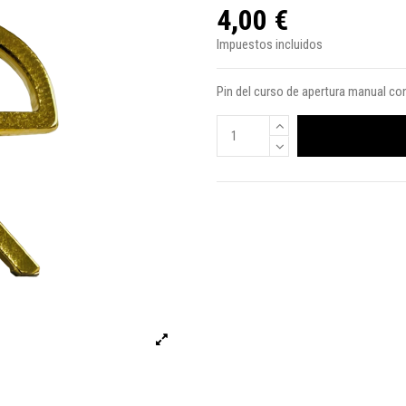
4,00 €
Impuestos incluidos
Pin del curso de apertura manual con