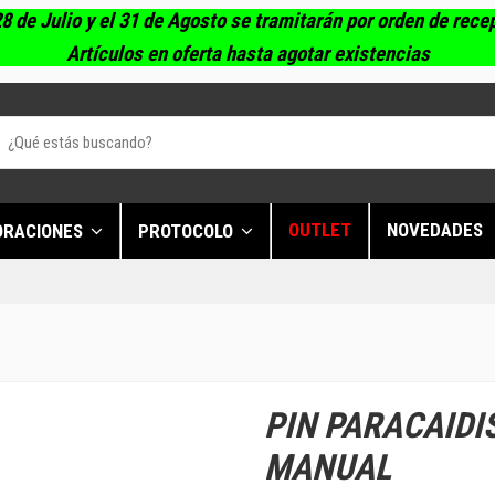
8 de Julio y el 31 de Agosto se tramitarán por orden de rece
Artículos en oferta hasta agotar existencias
OUTLET
NOVEDADES
ORACIONES
PROTOCOLO
PIN PARACAIDI
MANUAL