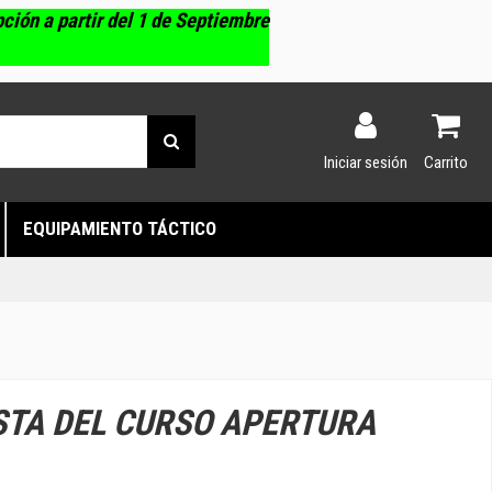
pción a partir del 1 de Septiembre
Iniciar sesión
Carrito
EQUIPAMIENTO TÁCTICO
STA DEL CURSO APERTURA