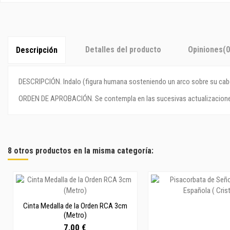
Detalles del producto
Opiniones
(0
Descripción
DESCRIPCIÓN. Indalo (figura humana sosteniendo un arco sobre su cab
ORDEN DE APROBACIÓN. Se contempla en las sucesivas actualizaciones d
8 otros productos en la misma categoría:
Cinta Medalla de la Orden RCA 3cm
(Metro)
7,00 €