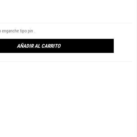
 enganche tipo pin .
AÑADIR AL CARRITO