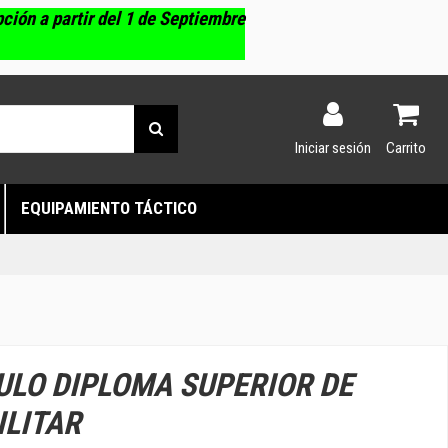
pción a partir del 1 de Septiembre
Iniciar sesión
Carrito
EQUIPAMIENTO TÁCTICO
TULO DIPLOMA SUPERIOR DE
ILITAR