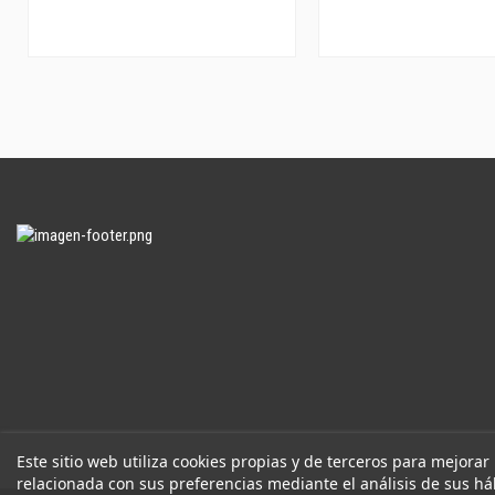
Este sitio web utiliza cookies propias y de terceros para mejorar
relacionada con sus preferencias mediante el análisis de sus h