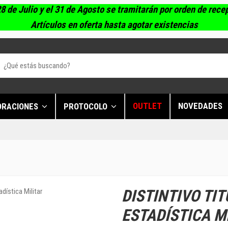
8 de Julio y el 31 de Agosto se tramitarán por orden de rece
Artículos en oferta hasta agotar existencias
OUTLET
NOVEDADES
ORACIONES
PROTOCOLO
DISTINTIVO TI
ESTADÍSTICA M