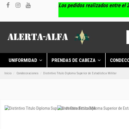
Los pedidos realizados entre el 2
UNIFORMIDAD
PRENDAS DE CABEZA
CONDEC
Inicio
Condecoraciones
Distintivo Titulo Diploma Superior de Estadística Militar