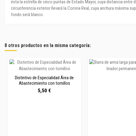
ésta la estrella de cinco puntas de Estado Mayor, cuya distancia entre 
circunferencia exterior llevará la Corona Real, cuya anchura máxima sup
fondo será blanco.
8 otros productos en la misma categoría:
Distintivo de Especialidad Área de
Abastecimiento con tornillos
5,50 €