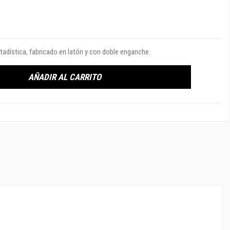
stadística, fabricado en latón y con doble enganche.
AÑADIR AL CARRITO