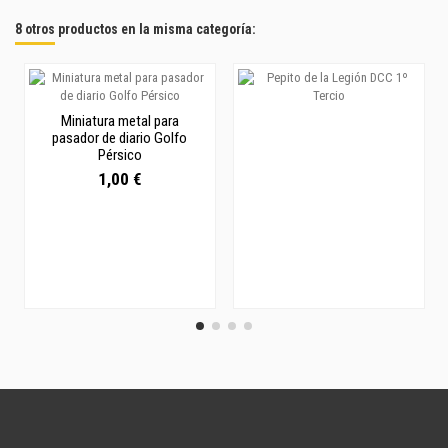
8 otros productos en la misma categoría:
Miniatura metal para
pasador de diario Golfo
Pérsico
1,00 €