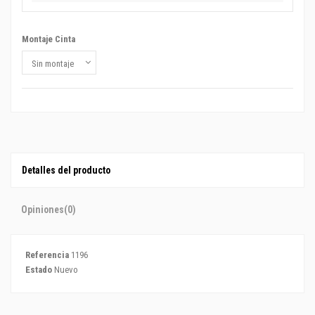
Montaje Cinta
Detalles del producto
Opiniones
(0)
Referencia
1196
Estado
Nuevo