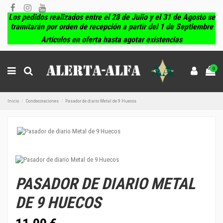
Los pedidos realizados entre el 28 de Julio y el 31 de Agosto se
tramitarán por orden de recepción a partir del 1 de Septiembre
Artículos en oferta hasta agotar existencias
0
Inicio
Condecoraciones
Pasador de diario Metal de 9 Huecos
PASADOR DE DIARIO METAL
DE 9 HUECOS