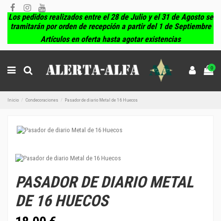
Los pedidos realizados entre el 28 de Julio y el 31 de Agosto se
tramitarán por orden de recepción a partir del 1 de Septiembre
Artículos en oferta hasta agotar existencias
0
Inicio
Condecoraciones
Pasador de diario Metal de 16 Huecos
PASADOR DE DIARIO METAL
DE 16 HUECOS