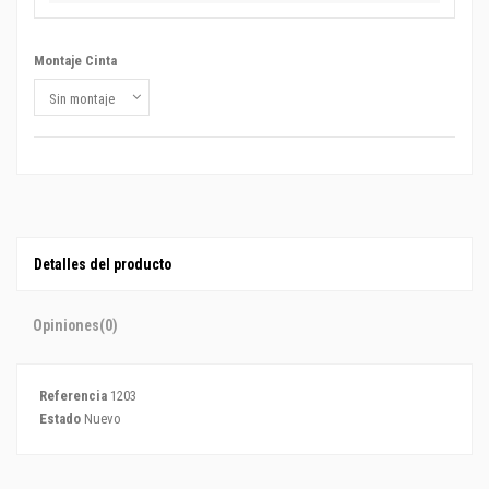
Montaje Cinta
Detalles del producto
Opiniones
(0)
Referencia
1203
Estado
Nuevo