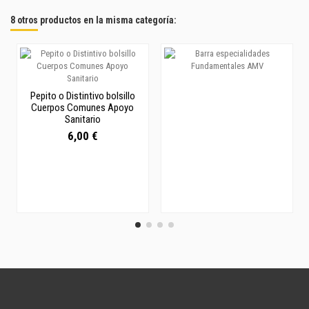
8 otros productos en la misma categoría:
Pepito o Distintivo bolsillo
Cuerpos Comunes Apoyo
Sanitario
6,00 €