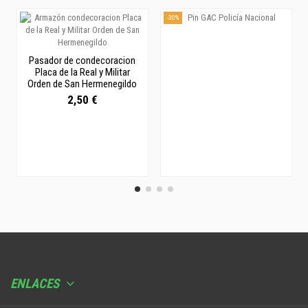
-30%
Pasador de condecoracion
Placa de la Real y Militar
Orden de San Hermenegildo
2,50 €
ENLACES