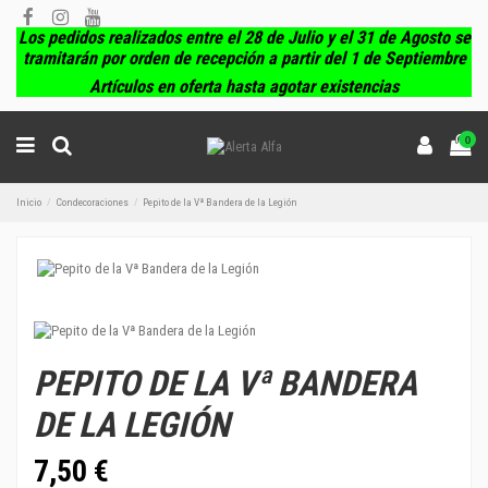
Los pedidos realizados entre el 28 de Julio y el 31 de Agosto se
tramitarán por orden de recepción a partir del 1 de Septiembre
Artículos en oferta hasta agotar existencias
0
Inicio
Condecoraciones
Pepito de la Vª Bandera de la Legión
PEPITO DE LA Vª BANDERA
DE LA LEGIÓN
7,50 €