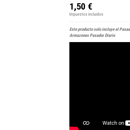
1,50 €
Impuestos incluidos
Este producto solo incluye el Pasa
Armazones Pasador Diario