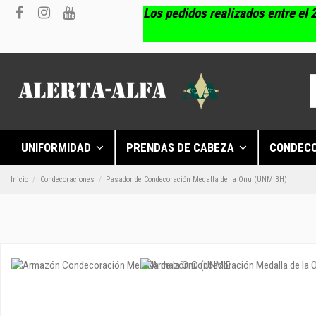
Los pedidos realizados entre el 2
UNIFORMIDAD
PRENDAS DE CABEZA
CONDEC
Inicio
Condecoraciones
Pasador de Condecoración Medalla de la Onu (UNMIBH)