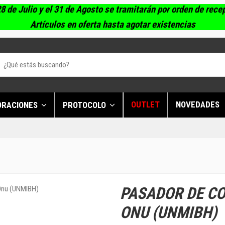
8 de Julio y el 31 de Agosto se tramitarán por orden de rece
Artículos en oferta hasta agotar existencias
OUTLET
NOVEDADES
ORACIONES
PROTOCOLO
PASADOR DE C
ONU (UNMIBH)