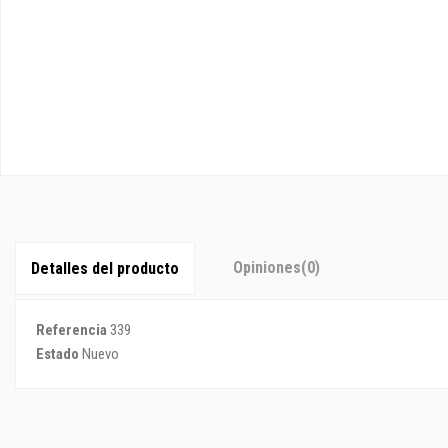
Opiniones
(0)
Detalles del producto
Referencia
339
Estado
Nuevo