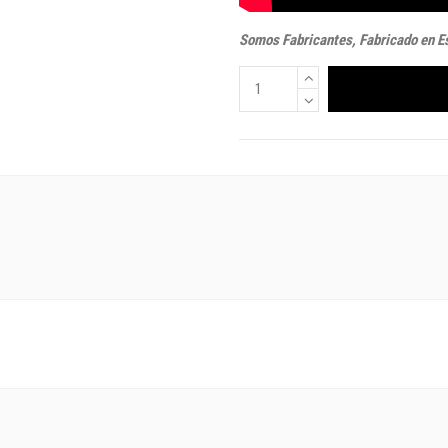
Somos Fabricantes, Fabricado en E