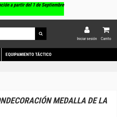
pción a partir del 1 de Septiembre
Iniciar sesión
Carrito
EQUIPAMIENTO TÁCTICO
ONDECORACIÓN MEDALLA DE LA