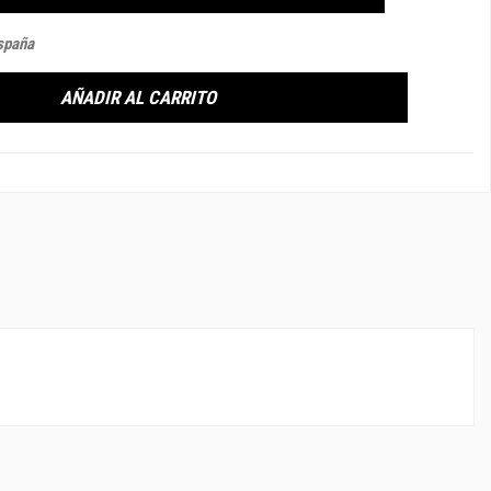
spaña
AÑADIR AL CARRITO