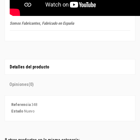
Somos Fabricantes, Fabricado en España
Detalles del producto
Opiniones
(0)
Referencia
348
Estado
Nuevo