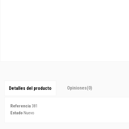
Opiniones
(0)
Detalles del producto
Referencia
381
Estado
Nuevo