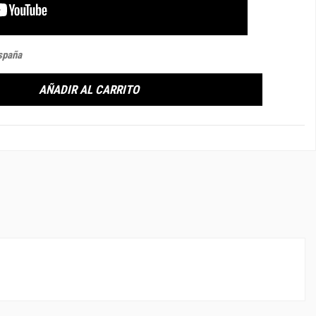
spaña
AÑADIR AL CARRITO