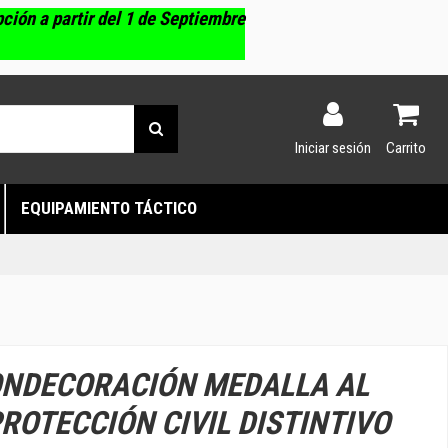
pción a partir del 1 de Septiembre
Iniciar sesión
Carrito
EQUIPAMIENTO TÁCTICO
ONDECORACIÓN MEDALLA AL
PROTECCIÓN CIVIL DISTINTIVO