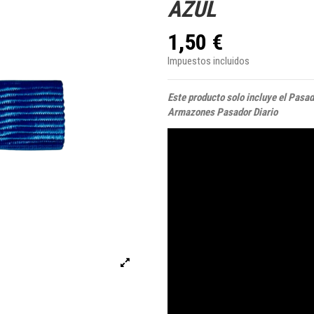
AZUL
1,50 €
Impuestos incluidos
Este producto solo incluye el Pasa
Armazones Pasador Diario