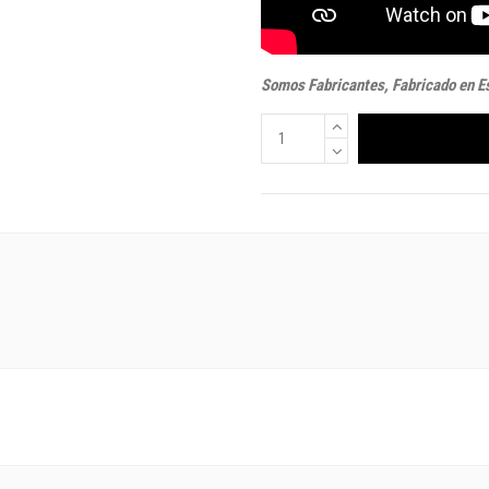
Somos Fabricantes, Fabricado en E