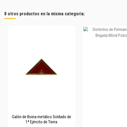
8 otros productos en la misma categoría:
Galón de Boina metálico Soldado de
1ª Ejército de Tierra