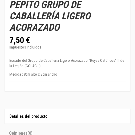
PEPITO GRUPO DE
CABALLERÍA LIGERO
ACORAZADO
7,50 €
Impuestos incluidos
Escudo del
Grupo de Caballería Ligero Acorazado "Reyes Católicos" II de
la Legión
(GCLAC-II)
Medida : 8cm alto x 3cm ancho
Detalles del producto
Opiniones
(0)