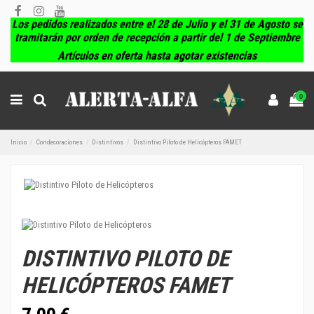
Los pedidos realizados entre el 28 de Julio y el 31 de Agosto se
tramitarán por orden de recepción a partir del 1 de Septiembre
Artículos en oferta hasta agotar existencias
0
Inicio
Condecoraciones
Distintivos
Distintivo Piloto de Helicópteros FAMET
DISTINTIVO PILOTO DE
HELICÓPTEROS FAMET