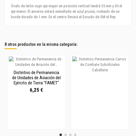
Óvalo de latón cuyo eje mayor en posición vertical tendrá 35 mm y 30 el
eje menor. El anverso estará esmaltado en azul prusia, rodeado de un
borde dorado de 1 mm. En el centro llevará el Escudo de SM el Rey.
8 otros productos en la misma categoría:
Distintivo de Permanencia
de Unidades de Aviación del
Ejército de Tierra "FAMET"
6,25 €