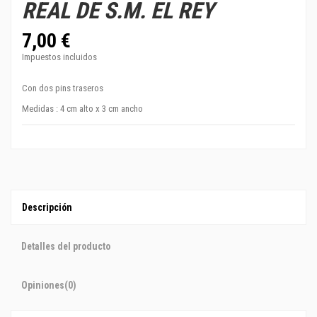
REAL DE S.M. EL REY
7,00 €
Impuestos incluidos
Con dos pins traseros
Medidas : 4 cm alto x 3 cm ancho
Descripción
Detalles del producto
Opiniones
(0)