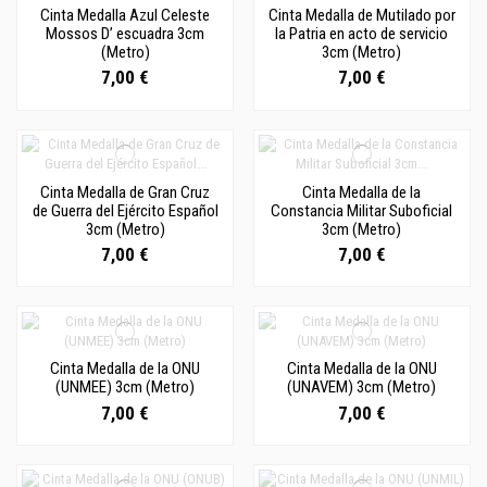
Cinta Medalla Azul Celeste
Cinta Medalla de Mutilado por
Mossos D’ escuadra 3cm
la Patria en acto de servicio
(Metro)
3cm (Metro)
7,00 €
7,00 €
Cinta Medalla de Gran Cruz
Cinta Medalla de la
de Guerra del Ejército Español
Constancia Militar Suboficial
3cm (Metro)
3cm (Metro)
7,00 €
7,00 €
Cinta Medalla de la ONU
Cinta Medalla de la ONU
(UNMEE) 3cm (Metro)
(UNAVEM) 3cm (Metro)
7,00 €
7,00 €