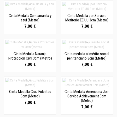
Cinta Medalla 3cm amarilla y
Cinta Medalla por Servicio
azul (Metro)
Meritorio EE.UU 3cm (Metro)
7,00 €
7,00 €
Cinta Medalla Naranja
Cinta medalla al mérito social
Protección Civil 3cm (Metro)
penitenciario 3cm (Metro)
7,00 €
7,00 €
Cinta Medalla Cruz Fidelitas
Cinta Medalla Americana Join
3cm (Metro)
Service Achievement 3cm
(Metro)
7,00 €
7,00 €