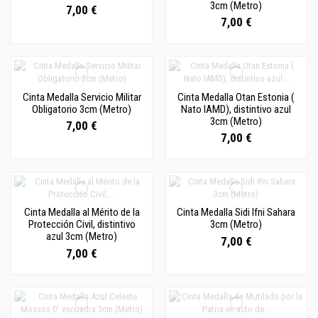
3cm (Metro)
7,00 €
7,00 €
Cinta Medalla Servicio Militar
Cinta Medalla Otan Estonia (
Obligatorio 3cm (Metro)
Nato IAMD), distintivo azul
3cm (Metro)
7,00 €
7,00 €
Cinta Medalla al Mérito de la
Cinta Medalla Sidi Ifni Sahara
Protección Civil, distintivo
3cm (Metro)
azul 3cm (Metro)
7,00 €
7,00 €