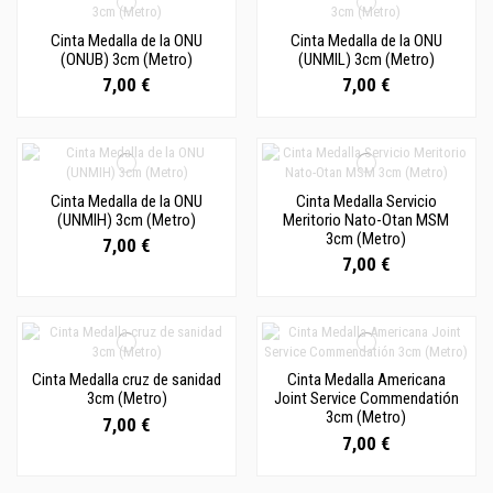
Cinta Medalla de la ONU
Cinta Medalla de la ONU
(ONUB) 3cm (Metro)
(UNMIL) 3cm (Metro)
7,00 €
7,00 €
Cinta Medalla de la ONU
Cinta Medalla Servicio
(UNMIH) 3cm (Metro)
Meritorio Nato-Otan MSM
3cm (Metro)
7,00 €
7,00 €
Cinta Medalla cruz de sanidad
Cinta Medalla Americana
3cm (Metro)
Joint Service Commendatión
3cm (Metro)
7,00 €
7,00 €