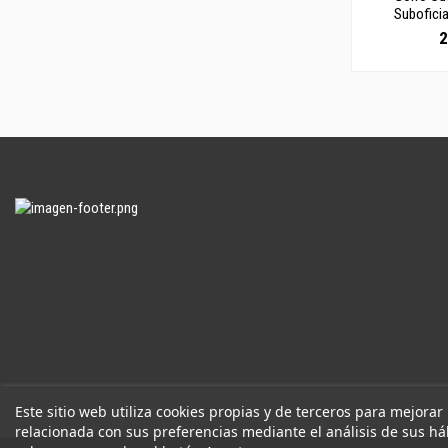
Suboficia
2
Este sitio web utiliza cookies propias y de terceros para mejorar
relacionada con sus preferencias mediante el análisis de sus h