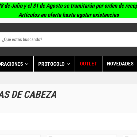
8 de Julio y el 31 de Agosto se tramitarán por orden de rece
Artículos en oferta hasta agotar existencias
OUTLET
NOVEDADES
ORACIONES
PROTOCOLO
AS DE CABEZA