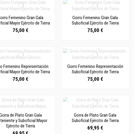
orro Femenino Gran Gala
Gorro Femenino Gran Gala
icial Mayor Ejército de Tierra
Suboficial Ejército de Tierra
75,00 €
75,00 €
ro Femenino Representación
Gorro Femenino Representación
icial Mayor Ejército de Tierra
Suboficial Ejército de Tierra
75,00 €
75,00 €
Gorra de Plato Gran Gala
Gorra de Plato Gran Gala
teniente y Suboficial Mayor
Suboficial Ejército de Tierra
Ejército de Tierra
69,95 €
69,95 €