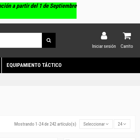
pción a partir del 1 de Septiembre
Iniciar sesión
Carrito
EQUIPAMIENTO TÁCTICO
Mostrando 1-24 de 242 artículo(s)
Seleccionar
24