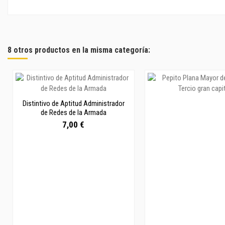
8 otros productos en la misma categoría:
Distintivo de Aptitud Administrador
de Redes de la Armada
7,00 €