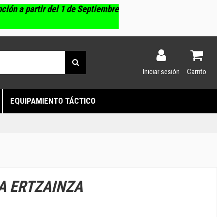
pción a partir del 1 de Septiembre
Iniciar sesión
Carrito
EQUIPAMIENTO TÁCTICO
A ERTZAINZA