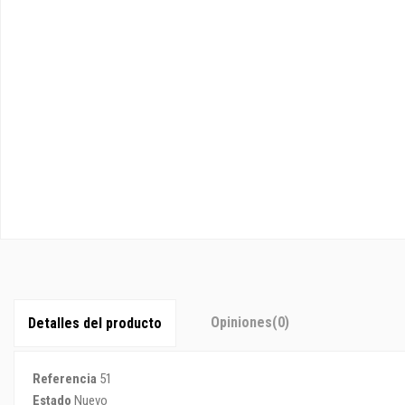
Opiniones
(0)
Detalles del producto
Referencia
51
Estado
Nuevo