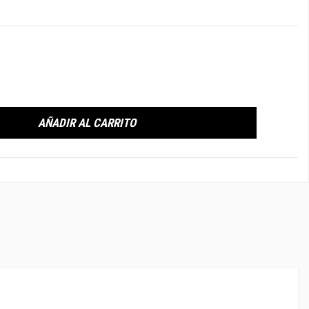
AÑADIR AL CARRITO