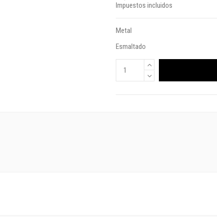
Impuestos incluidos
Metal
Esmaltado