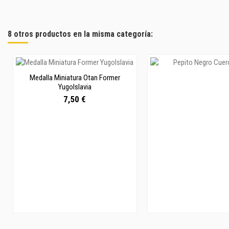
8 otros productos en la misma categoría:
Medalla Miniatura Otan Former
Yugolslavia
7,50 €