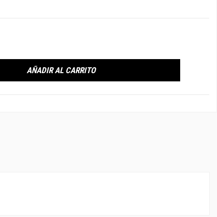
AÑADIR AL CARRITO