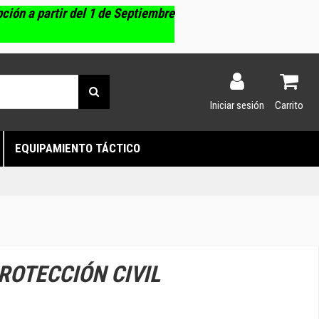
pción a partir del 1 de Septiembre
Iniciar sesión
Carrito
EQUIPAMIENTO TÁCTICO
ROTECCIÓN CIVIL