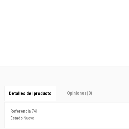
Opiniones
(0)
Detalles del producto
Referencia
741
Estado
Nuevo