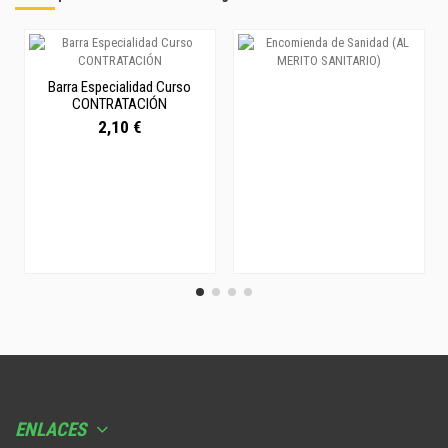
Barra Especialidad Curso
CONTRATACIÓN
2,10 €
ENLACES