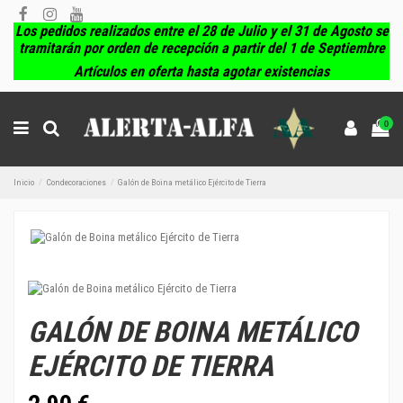
Los pedidos realizados entre el 28 de Julio y el 31 de Agosto se
tramitarán por orden de recepción a partir del 1 de Septiembre
Artículos en oferta hasta agotar existencias
0
Inicio
Condecoraciones
Galón de Boina metálico Ejército de Tierra
GALÓN DE BOINA METÁLICO
EJÉRCITO DE TIERRA