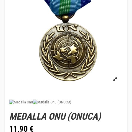
MEDALLA ONU (ONUCA)
11,90 €