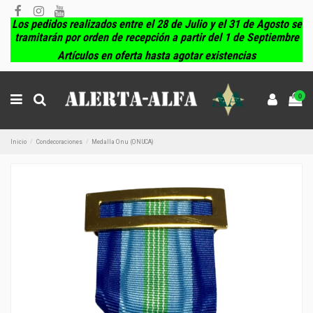
Los pedidos realizados entre el 28 de Julio y el 31 de Agosto se
tramitarán por orden de recepción a partir del 1 de Septiembre
Artículos en oferta hasta agotar existencias
0
Inicio
Condecoraciones
Medalla Onu (ONUCA)