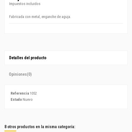
Impuestos incluidos
Fabricada con metal, enganche de aguja.
Detalles del producto
Opiniones
(0)
Referencia
1052
Estado
Nuevo
8 otros productos en la misma categoría: