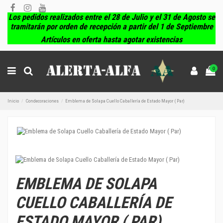
Los pedidos realizados entre el 28 de Julio y el 31 de Agosto se
tramitarán por orden de recepción a partir del 1 de Septiembre
Artículos en oferta hasta agotar existencias
0
Inicio
Condecoraciones
Emblema de Solapa Cuello Caballería de Estado Mayor ( Par)
EMBLEMA DE SOLAPA
CUELLO CABALLERÍA DE
ESTADO MAYOR ( PAR)