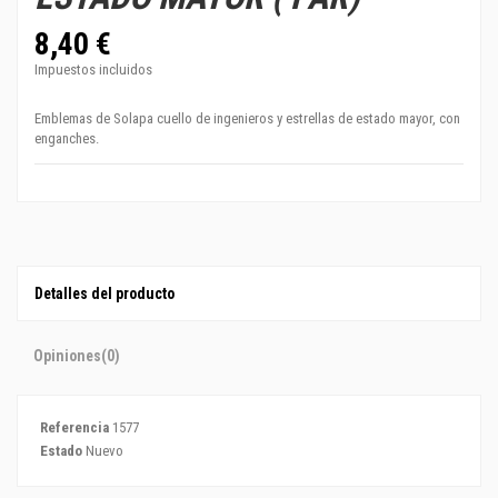
8,40 €
Impuestos incluidos
Emblemas de Solapa cuello de ingenieros y estrellas de estado mayor, con
enganches.
Detalles del producto
Opiniones
(0)
Referencia
1577
Estado
Nuevo