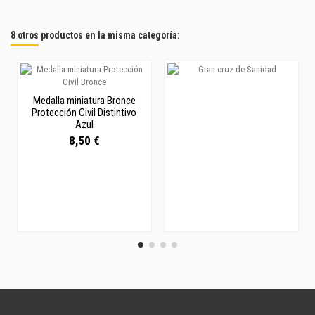
8 otros productos en la misma categoría:
Medalla miniatura Bronce
Protección Civil Distintivo
Azul
8,50 €