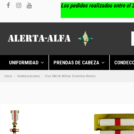
Los pedidos realizados entre el 2
UNIFORMIDAD
PRENDAS DE CABEZA
CONDEC
Inicio
Condecoraciones
Cruz Mérito Militar Distintivo Blanco