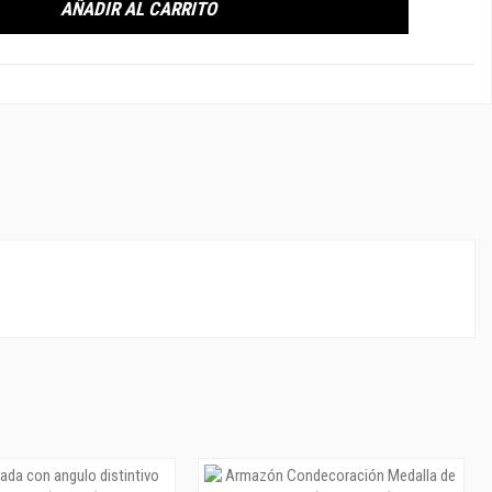
AÑADIR AL CARRITO