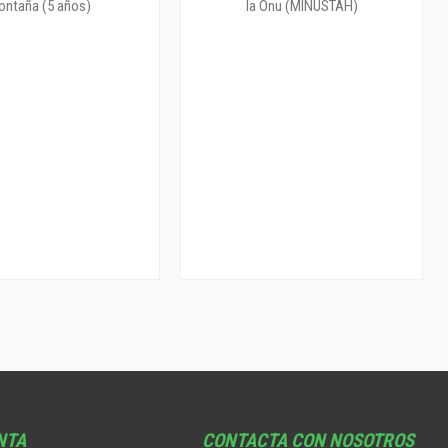
NTA
CONTACTA CON NOSOTROS