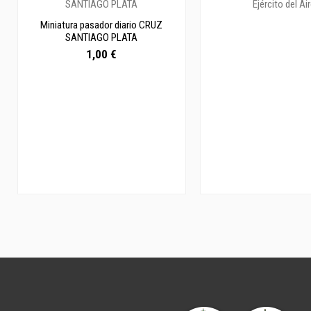
Miniatura pasador diario CRUZ
SANTIAGO PLATA
1,00 €