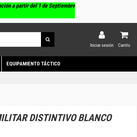
pción a partir del 1 de Septiembre
Iniciar sesión
Carrito
EQUIPAMIENTO TÁCTICO
ILITAR DISTINTIVO BLANCO