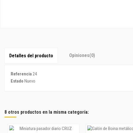
Opiniones
(0)
Detalles del producto
Referencia
24
Estado
Nuevo
8 otros productos en la misma categoría: