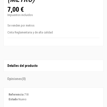
7,00 €
Impuestos incluidos
Se venden por metros
Cinta Reglamentaria y de alta calidad
Detalles del producto
Opiniones
(0)
Referencia
718
Estado
Nuevo