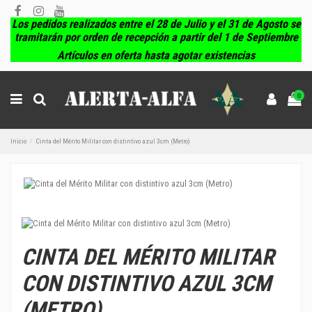
Los pedidos realizados entre el 28 de Julio y el 31 de Agosto se
tramitarán por orden de recepción a partir del 1 de Septiembre
Artículos en oferta hasta agotar existencias
0
Inicio
Cinta del Mérito Militar con distintivo azul 3cm (Metro)
CINTA DEL MÉRITO MILITAR
CON DISTINTIVO AZUL 3CM
(METRO)