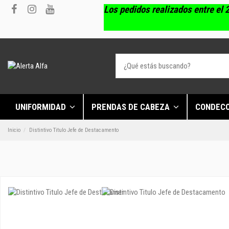
Los pedidos realizados entre el 2
UNIFORMIDAD
PRENDAS DE CABEZA
CONDEC
Inicio
Distintivo Titulo Jefe de Destacamento