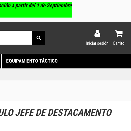
pción a partir del 1 de Septiembre
Iniciar sesión
Carrito
EQUIPAMIENTO TÁCTICO
TULO JEFE DE DESTACAMENTO