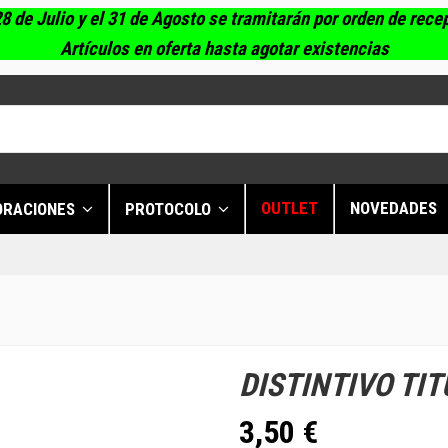
8 de Julio y el 31 de Agosto se tramitarán por orden de rece
Artículos en oferta hasta agotar existencias
OUTLET
NOVEDADES
ORACIONES
PROTOCOLO
DISTINTIVO TI
3,50 €