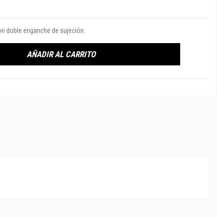
con doble enganche de sujeción.
AÑADIR AL CARRITO