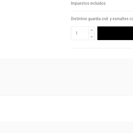
Impuestos incluidos
Distintivo guardia civil y esmaltes 