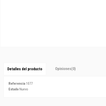
Opiniones
(0)
Detalles del producto
Referencia
1077
Estado
Nuevo