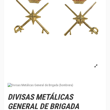
DIVISAS METÁLICAS
GENERAL DE BRIGADA