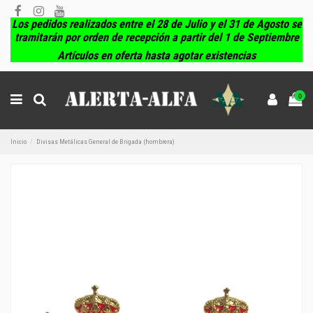
Los pedidos realizados entre el 28 de Julio y el 31 de Agosto se
tramitarán por orden de recepción a partir del 1 de Septiembre
Artículos en oferta hasta agotar existencias
0
Inicio
Divisas Metálicas General de Brigada (hombrera)