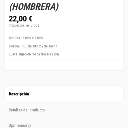
(HOMBRERA)
22,00 €
Impuestos incluidos
Medida : 3.6cm x 3.6cm
Corona : 1.3 cm alto x 2cm ancho
LLeva sujeción rosca trasera y pin.
Descripción
Detalles del producto
Opiniones
(0)