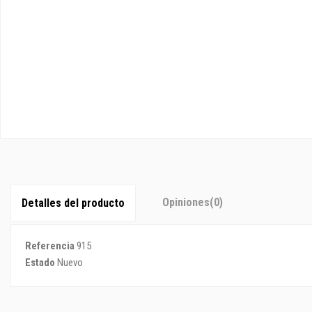
Opiniones
(0)
Detalles del producto
Referencia
915
Estado
Nuevo