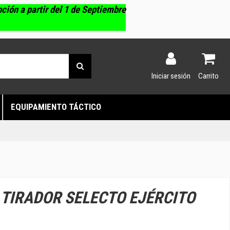
pción a partir del 1 de Septiembre
Iniciar sesión
Carrito
EQUIPAMIENTO TÁCTICO
TIRADOR SELECTO EJÉRCITO