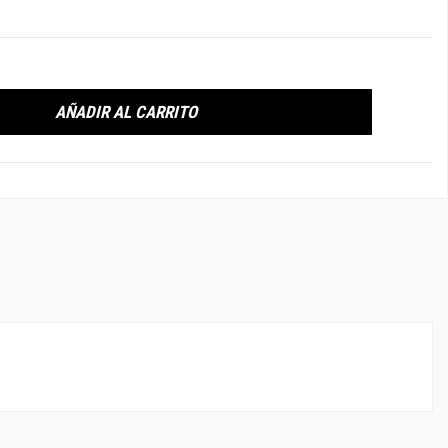
AÑADIR AL CARRITO