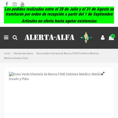
Los pedidos realizados entre el 28 de Julio y el 31 de Agosto se
tramitarán por orden de recepción a partir del 1 de Septiembre
Artículos en oferta hasta agotar existencias
0
Inicio
Prendas de cabeza
Boina Verde Infantería de Marina FGNE Emblema Metálico
Metálico Dorado y Plata