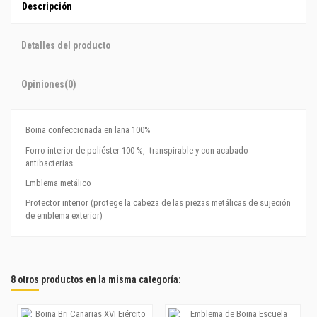
Descripción
Detalles del producto
Opiniones
(0)
Boina confeccionada en lana 100%
Forro interior de poliéster 100 %, transpirable y con acabado
antibacterias
Emblema metálico
Protector interior (protege la cabeza de las piezas metálicas de sujeción
de emblema exterior)
8 otros productos en la misma categoría: