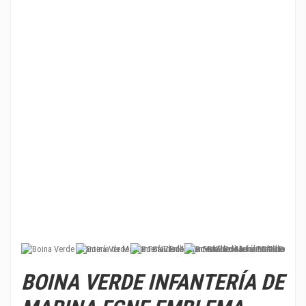
BOINA VERDE INFANTERÍA DE