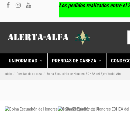
Los pedidos realizados entre el 2
UNIFORMIDAD
PRENDAS DE CABEZA
CONDEC
Inicio
Prendas de cabeza
Boina Escuadrón de Honores EDHEA del Ejército del Aire