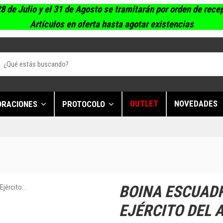
8 de Julio y el 31 de Agosto se tramitarán por orden de rece
Artículos en oferta hasta agotar existencias
OUTLET
NOVEDADES
ORACIONES
PROTOCOLO
BOINA ESCUAD
EJÉRCITO DEL 