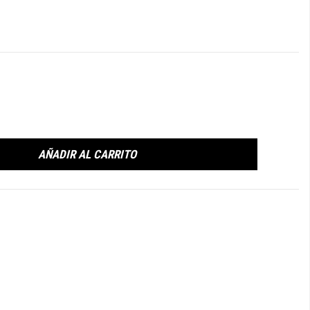
AÑADIR AL CARRITO