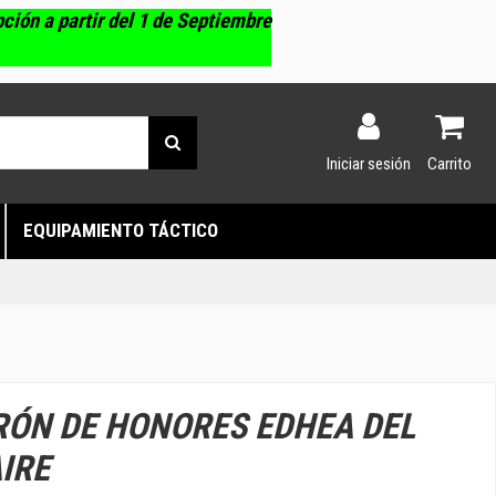
pción a partir del 1 de Septiembre
Iniciar sesión
Carrito
EQUIPAMIENTO TÁCTICO
RÓN DE HONORES EDHEA DEL
AIRE