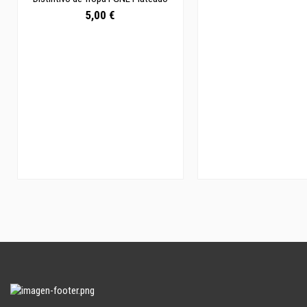
5,00 €