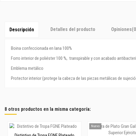
Detalles del producto
Opiniones
(0
Descripción
Boina confeccionada en lana 100%
Forro interior de poliéster 100 %, transpirable y con acabado antibacter
Emblema metálico
Protector interior (protege la cabeza de las piezas metálicas de sujeci
8 otros productos en la misma categoría:
Nuevo
Distintivo de Tropa FGNE Plateado