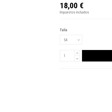
18,00 €
Impuestos incluidos
Talla