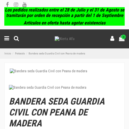
Los pedidos realizados entre el 28 de Julio y el 31 de Agosto se
tramitarán por orden de recepción a partir del 1 de Septiembre
Artículos en oferta hasta agotar existencias
0
Inicio
Protocolo
Bandera seda Guardia Civil con Peana de madera
BANDERA SEDA GUARDIA
CIVIL CON PEANA DE
MADERA