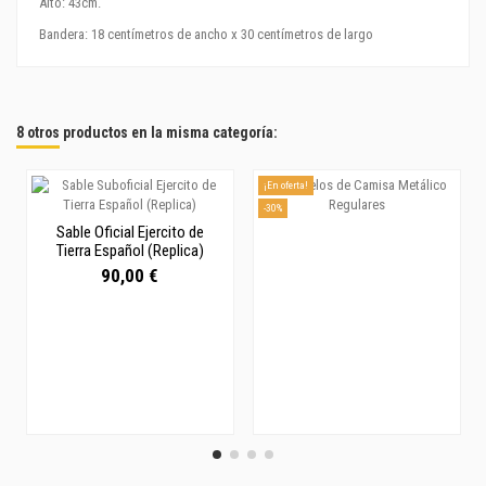
Alto: 43cm.
Bandera: 18 centímetros de ancho x 30 centímetros de largo
8 otros productos en la misma categoría:
¡En oferta!
-30%
Sable Oficial Ejercito de
Tierra Español (Replica)
90,00 €