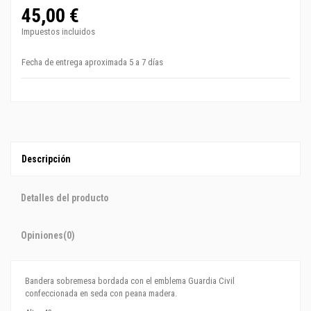
45,00 €
Impuestos incluidos
Fecha de entrega aproximada 5 a 7 días
Descripción
Detalles del producto
Opiniones
(0)
Bandera sobremesa bordada con el emblema Guardia Civil
confeccionada en seda con peana madera.