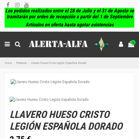
Los pedidos realizados entre el 28 de Julio y el 31 de Agosto se
tramitarán por orden de recepción a partir del 1 de Septiembre
Artículos en oferta hasta agotar existencias
0
Inicio
Protocolo
Llavero Hueso Cristo Legión Española Dorado
LLAVERO HUESO CRISTO
LEGIÓN ESPAÑOLA DORADO