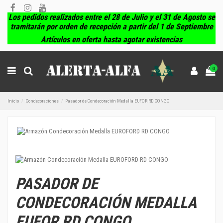
Los pedidos realizados entre el 28 de Julio y el 31 de Agosto se
tramitarán por orden de recepción a partir del 1 de Septiembre
Artículos en oferta hasta agotar existencias
0
Inicio
Condecoraciones
Pasador de Condecoración Medalla EUFOR RD CONGO
PASADOR DE
CONDECORACIÓN MEDALLA
EUFOR RD CONGO