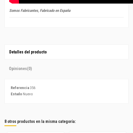
Somos Fabricantes, Fabricado en España
Detalles del producto
Opiniones
(0)
Referencia
356
Estado
Nuevo
8 otros productos en la misma categoría: