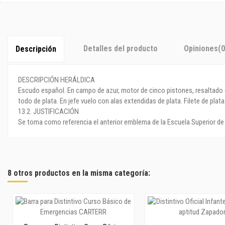
Detalles del producto
Opiniones
(0
Descripción
DESCRIPCIÓN HERÁLDICA
Escudo español. En campo de azur, motor de cinco pistones, resaltado de 
todo de plata. En jefe vuelo con alas extendidas de plata. Filete de plata
13.2. JUSTIFICACIÓN
Se toma como referencia el anterior emblema de la Escuela Superior de I
8 otros productos en la misma categoría: