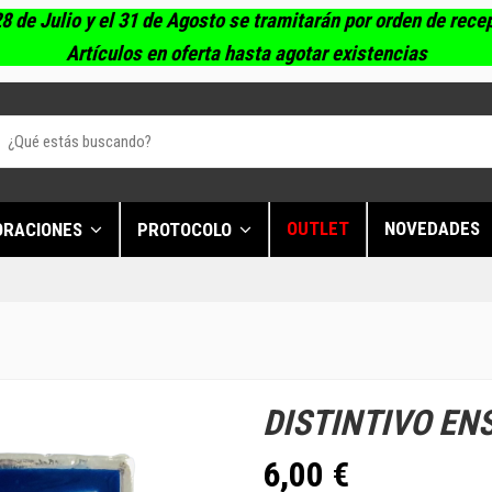
8 de Julio y el 31 de Agosto se tramitarán por orden de rece
Artículos en oferta hasta agotar existencias
OUTLET
NOVEDADES
ORACIONES
PROTOCOLO
DISTINTIVO EN
6,00 €