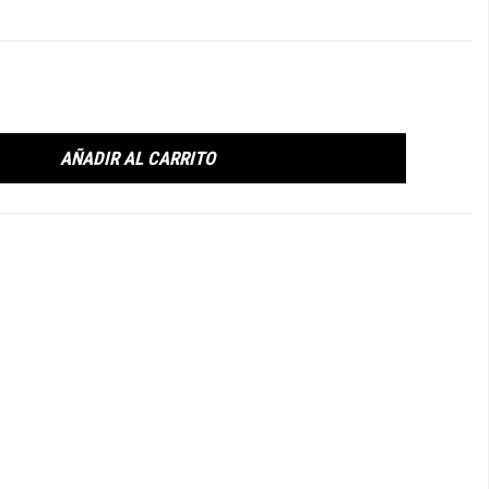
AÑADIR AL CARRITO