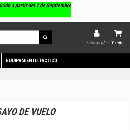
pción a partir del 1 de Septiembre
Iniciar sesión
Carrito
EQUIPAMIENTO TÁCTICO
SAYO DE VUELO