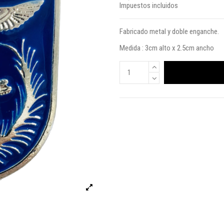
Impuestos incluidos
Fabricado metal y doble enganche.
Medida : 3cm alto x 2.5cm ancho